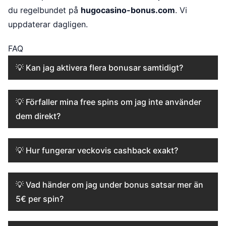
du regelbundet på
hugocasino-bonus.com
. Vi
uppdaterar dagligen.
FAQ
💡 Kan jag aktivera flera bonusar samtidigt?
💡 Förfaller mina free spins om jag inte använder
dem direkt?
💡 Hur fungerar veckovis cashback exakt?
💡 Vad händer om jag under bonus satsar mer än
5€ per spin?