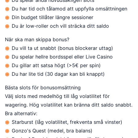
Du spelar ändå huvudsakligen slots
Du har tid och tålamod att uppfylla omsättningen
Din budget tillåter längre sessioner
Du är low-roller och vill sträcka ditt saldo
När ska man skippa bonus?
Du vill ta ut snabbt (bonus blockerar uttag)
Du spelar hellre bordsspel eller Live Casino
Du gillar att satsa högt (>5€ per spin)
Du har lite tid (30 dagar kan bli knappt)
Bästa slots för bonusomsättning
Välj slots med medelhög till låg volatilitet för
wagering. Hög volatilitet kan bränna ditt saldo snabbt.
Bra alternativ:
Starburst (låg volatilitet, frekventa små vinster)
Gonzo's Quest (medel, bra balans)