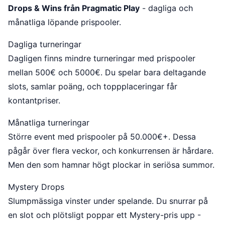
Drops & Wins från Pragmatic Play
- dagliga och
månatliga löpande prispooler.
Dagliga turneringar
Dagligen finns mindre turneringar med prispooler
mellan 500€ och 5000€. Du spelar bara deltagande
slots, samlar poäng, och toppplaceringar får
kontantpriser.
Månatliga turneringar
Större event med prispooler på 50.000€+. Dessa
pågår över flera veckor, och konkurrensen är hårdare.
Men den som hamnar högt plockar in seriösa summor.
Mystery Drops
Slumpmässiga vinster under spelande. Du snurrar på
en slot och plötsligt poppar ett Mystery-pris upp -