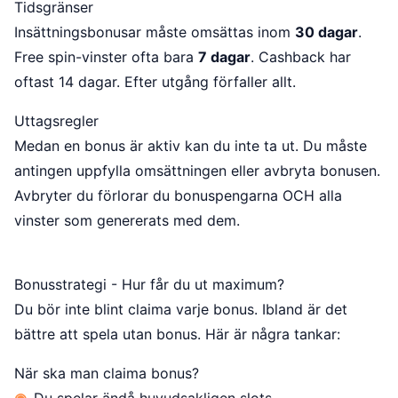
Tidsgränser
Insättningsbonusar måste omsättas inom
30 dagar
.
Free spin-vinster ofta bara
7 dagar
. Cashback har
oftast 14 dagar. Efter utgång förfaller allt.
Uttagsregler
Medan en bonus är aktiv kan du inte ta ut. Du måste
antingen uppfylla omsättningen eller avbryta bonusen.
Avbryter du förlorar du bonuspengarna OCH alla
vinster som genererats med dem.
Bonusstrategi - Hur får du ut maximum?
Du bör inte blint claima varje bonus. Ibland är det
bättre att spela utan bonus. Här är några tankar:
När ska man claima bonus?