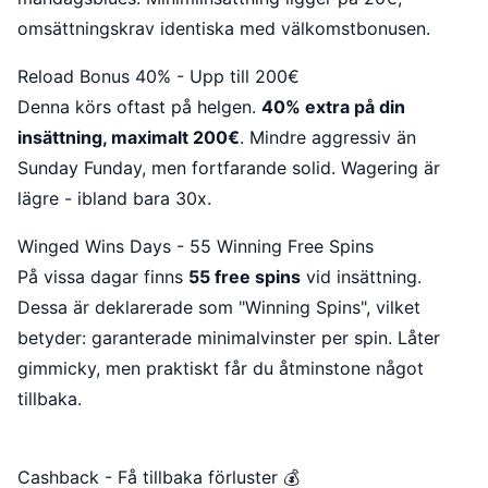
omsättningskrav identiska med välkomstbonusen.
Reload Bonus 40% - Upp till 200€
Denna körs oftast på helgen.
40% extra på din
insättning, maximalt 200€
. Mindre aggressiv än
Sunday Funday, men fortfarande solid. Wagering är
lägre - ibland bara 30x.
Winged Wins Days - 55 Winning Free Spins
På vissa dagar finns
55 free spins
vid insättning.
Dessa är deklarerade som "Winning Spins", vilket
betyder: garanterade minimalvinster per spin. Låter
gimmicky, men praktiskt får du åtminstone något
tillbaka.
Cashback - Få tillbaka förluster 💰