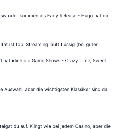
lusiv oder kommen als Early Release - Hugo hat da
tät ist top. Streaming läuft flüssig (bei guter
nd natürlich die Game Shows - Crazy Time, Sweet
 Auswahl, aber die wichtigsten Klassiker sind da.
teigst du auf. Klingt wie bei jedem Casino, aber die