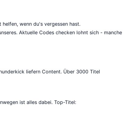
helfen, wenn du's vergessen hast.
 unseres. Aktuelle Codes checken lohnt sich - manche
underkick liefern Content. Über 3000 Titel
egen ist alles dabei. Top-Titel: