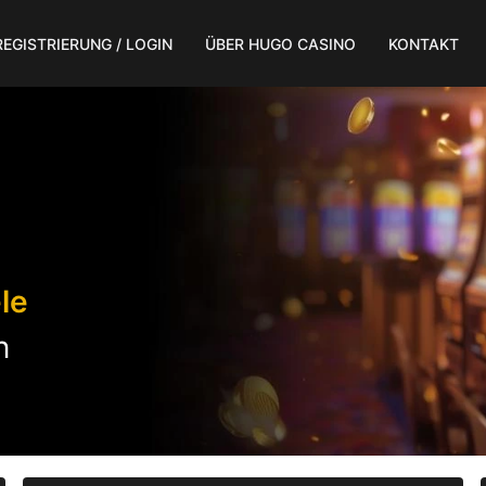
REGISTRIERUNG / LOGIN
ÜBER HUGO CASINO
KONTAKT
le
n