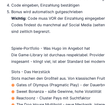
Code eingeben, Einzahlung bestätigen
Bonus wird automatisch gutgeschrieben
Wichtig:
Code muss VOR der Einzahlung eingegeben w
Codes findest du manchmal auf Social Media (selten)
sind zeitlich begrenzt.
Spiele-Portfolio - Was Hugo im Angebot hat
Die Game-Library ist durchaus respektabel. Provider
insgesamt - klingt viel, ist aber Standard bei moder
Slots - Das Herzstück
Slots machen den Großteil aus. Von klassischen Fru
Gates of Olympus (Pragmatic Play) - der Dauerbr
Sweet Bonanza - süße Gewinne, hohe Volatilität
Reactoonz - Cluster Pays mit Suchtfaktor
The Dog House Multihold - neue Mechanik, intere