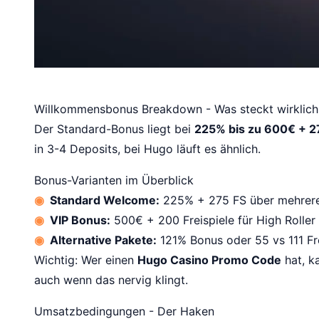
Willkommensbonus Breakdown - Was steckt wirklich
Der Standard-Bonus liegt bei
225% bis zu 600€ + 27
in 3-4 Deposits, bei Hugo läuft es ähnlich.
Bonus-Varianten im Überblick
Standard Welcome:
225% + 275 FS über mehrere 
VIP Bonus:
500€ + 200 Freispiele für High Roller
Alternative Pakete:
121% Bonus oder 55 vs 111 Fre
Wichtig: Wer einen
Hugo Casino Promo Code
hat, k
auch wenn das nervig klingt.
Umsatzbedingungen - Der Haken