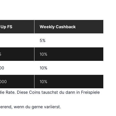
-Up FS
Weekly Cashback
5%
5
10%
00
10%
000
10%
die Rate. Diese Coins tauschst du dann in Freispiele
ierend, wenn du gerne variierst.