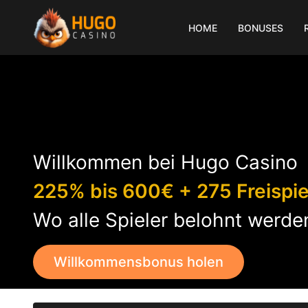
HOME
BONUSES
Willkommen bei Hugo Casino
225% bis 600€ + 275 Freispie
Wo alle Spieler belohnt werde
Willkommensbonus holen