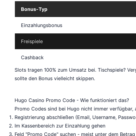
Bonus-Typ
Einzahlungsbonus
Freispiele
Cashback
Slots tragen 100% zum Umsatz bei. Tischspiele? Vergi
sollte den Bonus vielleicht skippen.
Hugo Casino Promo Code - Wie funktioniert das?
Promo Codes sind bei Hugo nicht immer verfügbar, ab
Registrierung abschließen (Email, Username, Passwo
Im Kassenbereich zur Einzahlung gehen
Feld "Promo Code" suchen - meist unter dem Betrag